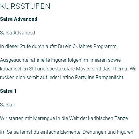
KURSSTUFEN
Salsa Advanced
Salsa Advanced
In dieser Stufe durchläufst Du ein 3-Jahres Programm.
Ausgesuchte raffinierte Figurenfolgen im linearen sowie
kubanischen Stil und spektakuläre Moves sind das Thema. Wir
rücken dich somit auf jeder Latino Party ins Rampenlicht.
Salsa 1
Salsa 1
Wir starten mit Merengue in die Welt der karibischen Tänze.
Im Salsa lernst du einfache Elemente, Drehungen und Figuren