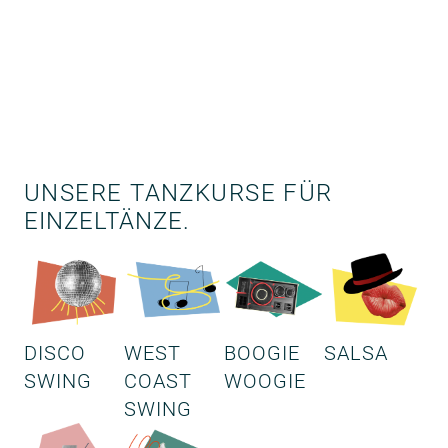
UNSERE TANZKURSE FÜR
EINZELTÄNZE
.
DISCO
WEST
BOOGIE
SALSA
SWING
COAST
WOOGIE
SWING