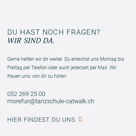
DU HAST NOCH FRAGEN?
WIR SIND DA.
Gerne helfen wir dir weiter. Du erreichst uns Montag bis
Freitag per Telefon oder auch jederzeit per Mail. Wir
freuen uns, von dir zu hören.
052 269 25 00
morefun@tanzschule-catwalk.ch
HIER FINDEST DU UNS