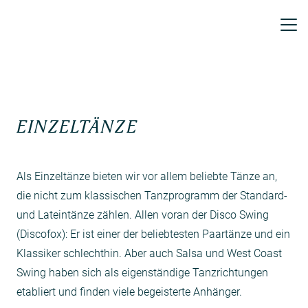
EINZELTÄNZE
Als Einzeltänze bieten wir vor allem beliebte Tänze an,
die nicht zum klassischen Tanzprogramm der Standard-
und Lateintänze zählen. Allen voran der Disco Swing
(Discofox): Er ist einer der beliebtesten Paartänze und ein
Klassiker schlechthin. Aber auch Salsa und West Coast
Swing haben sich als eigenständige Tanzrichtungen
etabliert und finden viele begeisterte Anhänger.