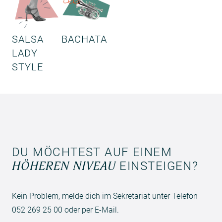
SALSA
BACHATA
LADY
STYLE
DU MÖCHTEST AUF EINEM
HÖHEREN NIVEAU
EINSTEIGEN?
Kein Problem, melde dich im Sekretariat unter Telefon
052 269 25 00 oder per
E-Mail
.