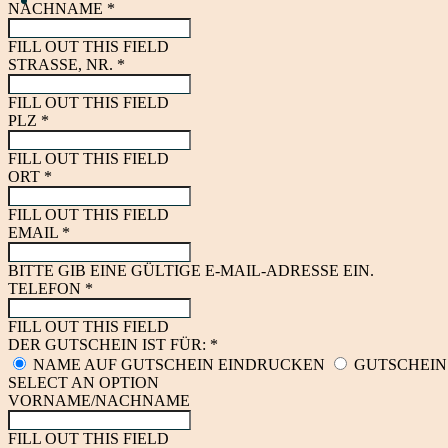
NACHNAME *
FILL OUT THIS FIELD
STRASSE, NR. *
FILL OUT THIS FIELD
PLZ *
FILL OUT THIS FIELD
ORT *
FILL OUT THIS FIELD
EMAIL *
BITTE GIB EINE GÜLTIGE E-MAIL-ADRESSE EIN.
TELEFON *
FILL OUT THIS FIELD
DER GUTSCHEIN IST FÜR: *
NAME AUF GUTSCHEIN EINDRUCKEN
GUTSCHEIN
SELECT AN OPTION
VORNAME/NACHNAME
FILL OUT THIS FIELD