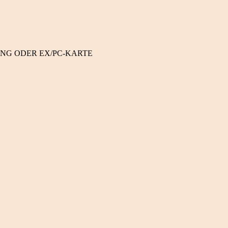
NG ODER EX/PC-KARTE