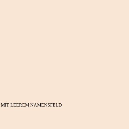
 MIT LEEREM NAMENSFELD