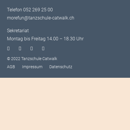
Telefon 052 269 25 00
morefun@tanzschule-catwalk.ch
Sekretariat
Montag bis Freitag 14.00 – 18.30 Uhr
© 2022 Tanzschule Catwalk
AGB
Impressum
Datenschutz